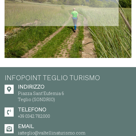
INFOPOINT TEGLIO TURISMO
INDIRIZZO
Piazza Sant'Eufemia 6
Teglio (SONDRIO)
TELEFONO
+39 0342 782000
EMAIL
iatteglio@valtellinaturismo.com