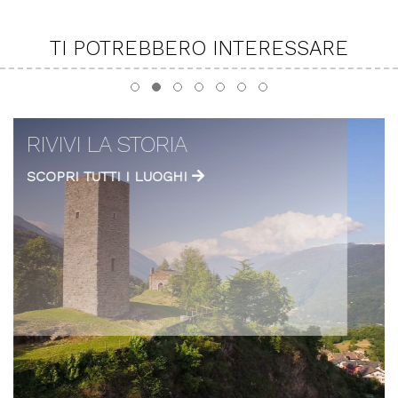
TI POTREBBERO INTERESSARE
RIVIVI LA STORIA
SCOPRI TUTTI I LUOGHI