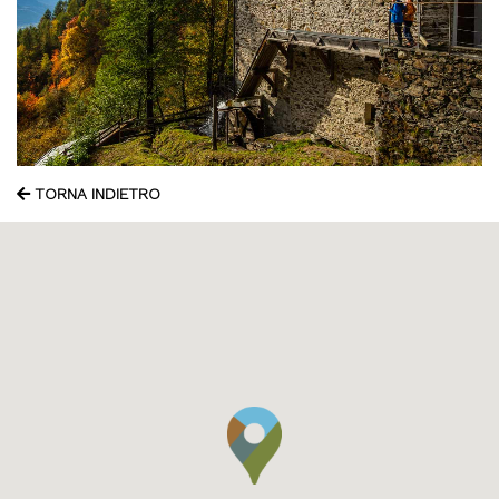
TORNA INDIETRO