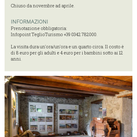
Chiuso da novembre ad aprile.
INFORMAZIONI
Prenotazione obbligatoria:
Infopoint TeglioTurismo +39 0342 782000.
La visita dura un'ora/un'ora e un quarto circa. Il costo è
di 8 euro per gli adulti e 4 euro per i bambini sotto ai 12
anni.