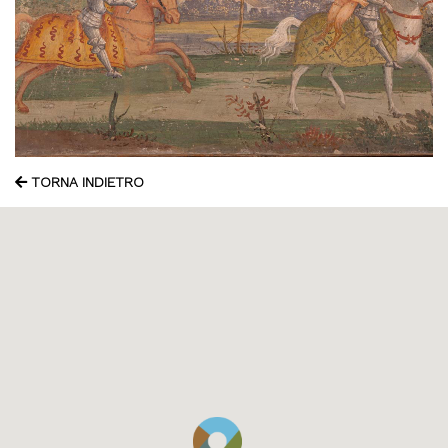
TORNA INDIETRO