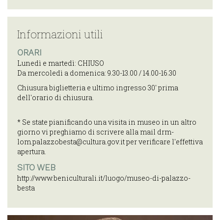
Informazioni utili
ORARI
Lunedì e martedì: CHIUSO
Da mercoledì a domenica: 9.30-13.00 / 14.00-16.30
Chiusura biglietteria e ultimo ingresso 30' prima
dell'orario di chiusura.
* Se state pianificando una visita in museo in un altro
giorno vi preghiamo di scrivere alla mail drm-
lom.palazzobesta@cultura.gov.it per verificare l'effettiva
apertura.
SITO WEB
http://www.beniculturali.it/luogo/museo-di-palazzo-
besta